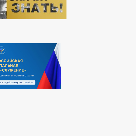
АНАЛИЗ ОБРАЩЕНИЙ ГРАЖДАН
К РАССМОТРЕНИЯ ОБРАЩЕНИЙ