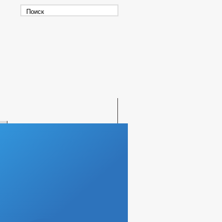
СКАЯ ПОМОЩЬ
ВАХ МАССОВОЙ ИНФОРМАЦИИ
ВЫЙ СПОРТ