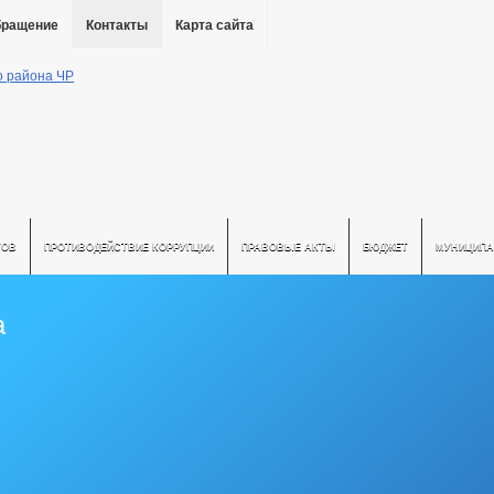
бращение
Контакты
Карта сайта
ТОВ
ПРОТИВОДЕЙСТВИЕ КОРРУПЦИИ
ПРАВОВЫЕ АКТЫ
БЮДЖЕТ
МУНИЦИПА
а