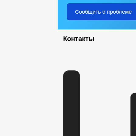
Сообщить о проблеме
Контакты