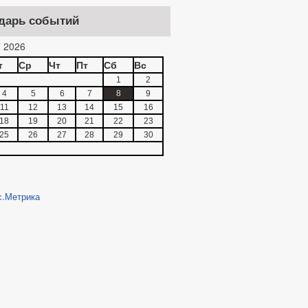
дарь событий
 2026
т
Ср
Чт
Пт
Сб
Вс
1
2
4
5
6
7
8
9
11
12
13
14
15
16
18
19
20
21
22
23
25
26
27
28
29
30