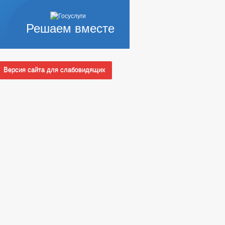
Решаем вместе
Версия сайта для слабовидящих