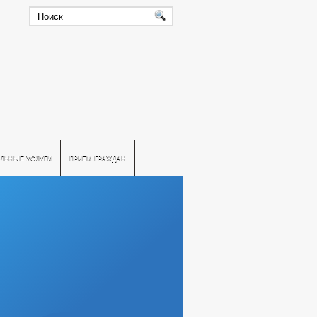
ЛЬНЫЕ УСЛУГИ
ПРИЕМ ГРАЖДАН