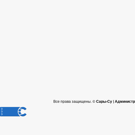
Все права защищены. ©
Сары-Су | Администр