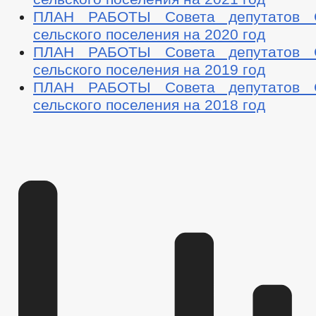
ПЛАН РАБОТЫ Совета депутатов С
сельского поселения на 2020 год
ПЛАН РАБОТЫ Совета депутатов С
сельского поселения на 2019 год
ПЛАН РАБОТЫ Совета депутатов С
сельского поселения на 2018 год