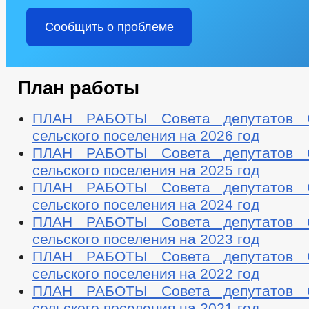
Сообщить о проблеме
План работы
ПЛАН РАБОТЫ Совета депутатов С
сельского поселения на 2026 год
ПЛАН РАБОТЫ Совета депутатов С
сельского поселения на 2025 год
ПЛАН РАБОТЫ Совета депутатов С
сельского поселения на 2024 год
ПЛАН РАБОТЫ Совета депутатов С
сельского поселения на 2023 год
ПЛАН РАБОТЫ Совета депутатов С
сельского поселения на 2022 год
ПЛАН РАБОТЫ Совета депутатов С
сельского поселения на 2021 год