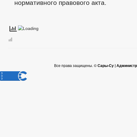
нормативного правового акта.
Все права защищены. ©
Сары-Су | Администр