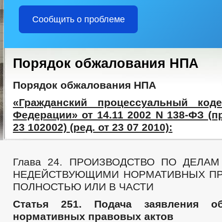
Сообщить о проблеме
Порядок обжалования НПА
Порядок обжалования НПА
«Гражданский процессуальный коде
Федерации» от 14.11 2002 N 138-ФЗ (
23 102002) (ред. от 23 07 2010):
Глава 24. ПРОИЗВОДСТВО ПО ДЕЛА
НЕДЕЙСТВУЮЩИМИ НОРМАТИВНЫХ ПР
ПОЛНОСТЬЮ ИЛИ В ЧАСТИ
Статья 251. Подача заявления о
нормативных правовых актов