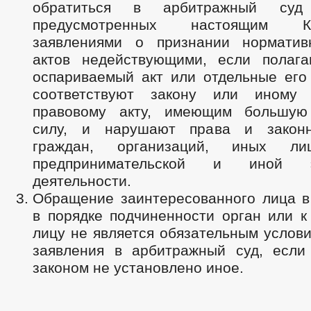
обратиться в арбитражный суд
предусмотренных настоящим К
заявлениями о признании норматив
актов недействующими, если полага
оспариваемый акт или отдельные его
соответствуют закону или иному 
правовому акту, имеющим большую
силу, и нарушают права и закон
граждан, организаций, иных 
предпринимательской и иной эк
деятельности.
Обращение заинтересованного лица 
в порядке подчиненности орган или к
лицу не является обязательным услов
заявления в арбитражный суд, есл
законом не установлено иное.