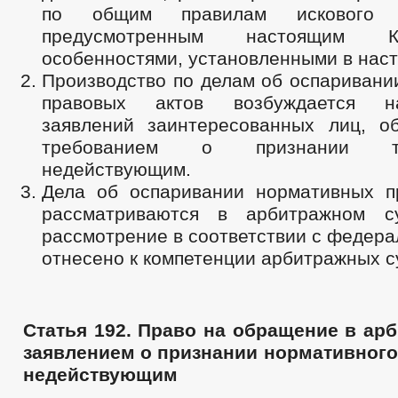
по общим правилам искового пр
предусмотренным настоящим К
особенностями, установленными в наст
Производство по делам об оспаривани
правовых актов возбуждается н
заявлений заинтересованных лиц, о
требованием о признании т
недействующим.
Дела об оспаривании нормативных п
рассматриваются в арбитражном с
рассмотрение в соответствии с федер
отнесено к компетенции арбитражных с
Статья 192. Право на обращение в ар
заявлением о признании нормативного
недействующим