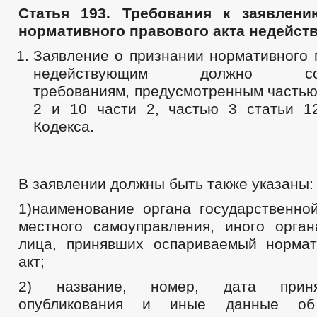
Статья 193. Требования к заявлен
нормативного правового акта недейс
Заявление о признании нормативного 
недействующим должно соотв
требованиям, предусмотренным частью 
2 и 10 части 2, частью 3 статьи 1
Кодекса.
В заявлении должны быть также указаны:
1)наименование органа государственной
местного самоуправления, иного орган
лица, принявших оспариваемый норма
акт;
2) название, номер, дата приня
опубликования и иные данные об