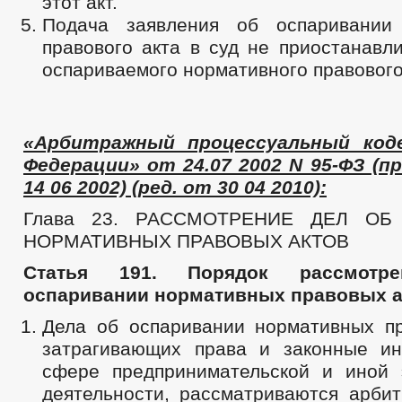
этот акт.
Подача заявления об оспаривании 
правового акта в суд не приостанавл
оспариваемого нормативного правового
«Арбитражный процессуальный коде
Федерации» от 24.07 2002 N 95-ФЗ (
14 06 2002) (ред. от 30 04 2010):
Глава 23. РАССМОТРЕНИЕ ДЕЛ ОБ
НОРМАТИВНЫХ ПРАВОВЫХ АКТОВ
Статья 191. Порядок рассмот
оспаривании нормативных правовых а
Дела об оспаривании нормативных пр
затрагивающих права и законные и
сфере предпринимательской и иной 
деятельности, рассматриваются арби