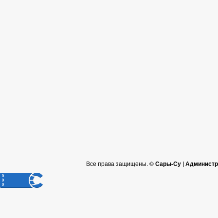
Все права защищены. ©
Сары-Су | Администр