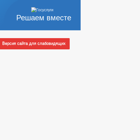
Решаем вместе
Версия сайта для слабовидящих