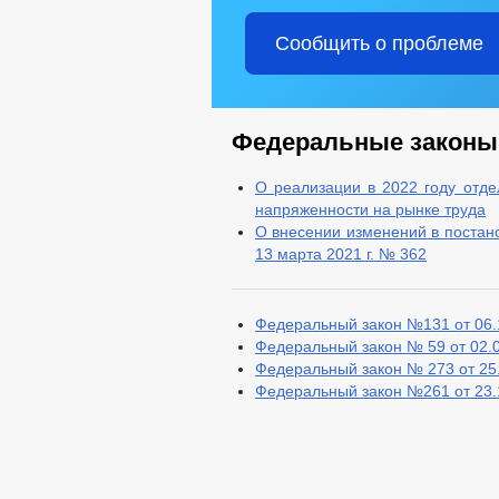
Сообщить о проблеме
Федеральные законы
О реализации в 2022 году отд
напряженности на рынке труда
О внесении изменений в постан
13 марта 2021 г. № 362
Федеральный закон №131 от 06.
Федеральный закон № 59 от 02.
Федеральный закон № 273 от 25
Федеральный закон №261 от 23.