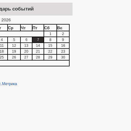
дарь событий
 2026
т
Ср
Чт
Пт
Сб
Вс
1
2
4
5
6
7
8
9
11
12
13
14
15
16
18
19
20
21
22
23
25
26
27
28
29
30