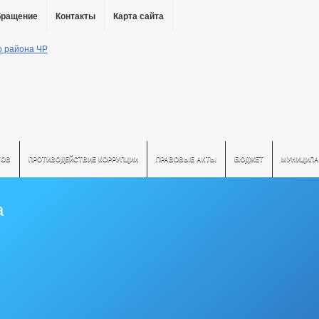
бращение
Контакты
Карта сайта
ТОВ
ПРОТИВОДЕЙСТВИЕ КОРРУПЦИИ
ПРАВОВЫЕ АКТЫ
БЮДЖЕТ
МУНИЦИПА
а