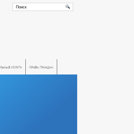
ЛЬНЫЕ УСЛУГИ
ПРИЕМ ГРАЖДАН