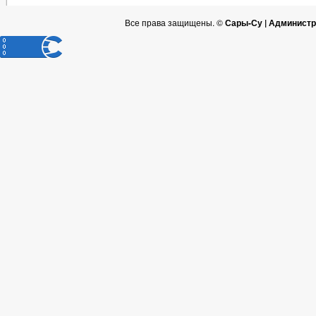
Все права защищены. ©
Сары-Су | Администр