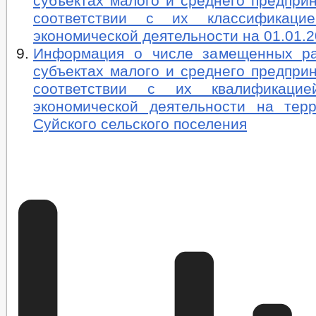
субъектах малого и среднего предпри
соответствии с их классификац
экономической деятельности на 01.01.2
Информация о числе замещенных ра
субъектах малого и среднего предпри
соответствии с их квалификаци
экономической деятельности на тер
Суйского сельского поселения