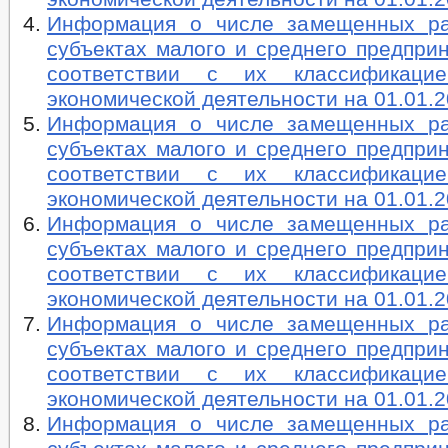
Информация о числе замещенных ра
субъектах малого и среднего предпри
соответствии с их классификац
экономической деятельности на 01.01.2
Информация о числе замещенных ра
субъектах малого и среднего предпри
соответствии с их классификац
экономической деятельности на 01.01.2
Информация о числе замещенных ра
субъектах малого и среднего предпри
соответствии с их классификац
экономической деятельности на 01.01.2
Информация о числе замещенных ра
субъектах малого и среднего предпри
соответствии с их классификац
экономической деятельности на 01.01.2
Информация о числе замещенных ра