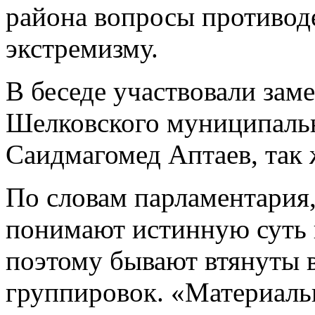
района вопросы противод
экстремизму.
В беседе участвовали зам
Шелковского муниципальн
Саидмагомед Аптаев, так 
По словам парламентария
понимают истинную суть 
поэтому бывают втянуты 
группировок. «Материаль