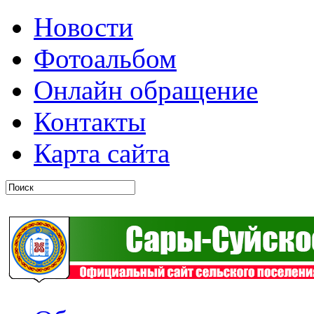
Новости
Фотоальбом
Онлайн обращение
Контакты
Карта сайта