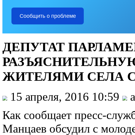
Сообщить о проблеме
ДЕПУТАТ ПАРЛАМЕ
РАЗЪЯСНИТЕЛЬНУЮ
ЖИТЕЛЯМИ СЕЛА 
15 апреля, 2016 10:59
a
Как сообщает пресс-служб
Манцаев обсудил с молод