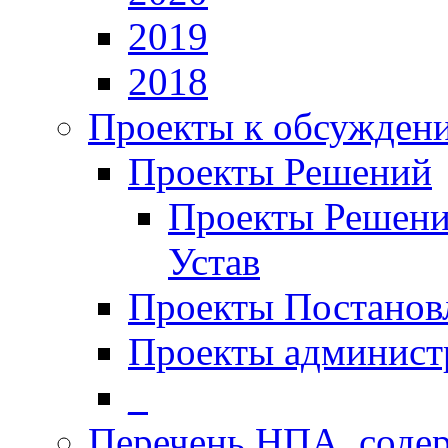
2019
2018
Проекты к обсужден
Проекты Решений
Проекты Решени
Устав
Проекты Постанов
Проекты админист
_
Перечень НПА, соде