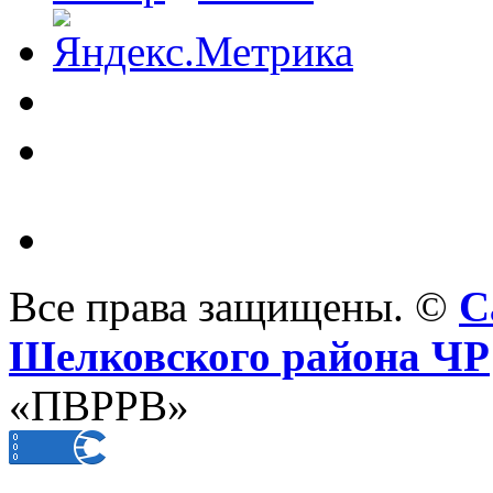
Все права защищены. ©
С
Шелковского района ЧР
«ПВРРВ»