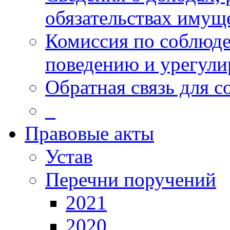
обязательствах имущ
Комиссия по соблюд
поведению и урегули
Обратная связь для 
_
Правовые акты
Устав
Перечни поручений
2021
2020