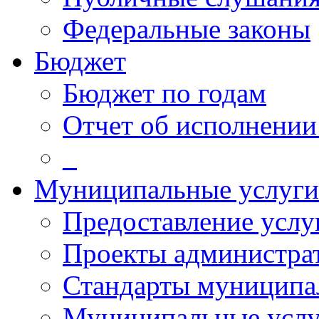
Федеральные законы
Бюджет
Бюджет по годам
Отчет об исполнении
_
Муниципальные услуги
Предоставление услу
Проекты администра
Стандарты муниципа
Муниципальные услу