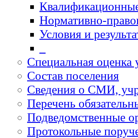
Квалификационные
Нормативно-право
Условия и результ
_
Специальная оценка 
Состав поселения
Сведения о СМИ, уч
Перечень обязательн
Подведомственные о
Протокольные поруч