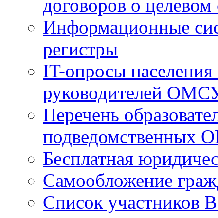
договоров о целевом
Информационные сист
регистры
IT-опросы населения
руководителей ОМС
Перечень образовате
подведомственных 
Бесплатная юридиче
Самообложение граж
Список участников В