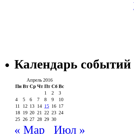
Календарь событий
Апрель 2016
Пн
Вт
Ср
Чт
Пт
Сб
Вс
1
2
3
4
5
6
7
8
9
10
11
12
13
14
15
16
17
18
19
20
21
22
23
24
25
26
27
28
29
30
« Мар
Июл »