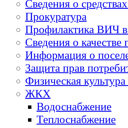
Сведения о средства
Прокуратура
Профилактика ВИЧ в 
Сведения о качестве 
Информация о посел
Защита прав потреби
Физическая культура
ЖКХ
Водоснабжение
Теплоснабжение