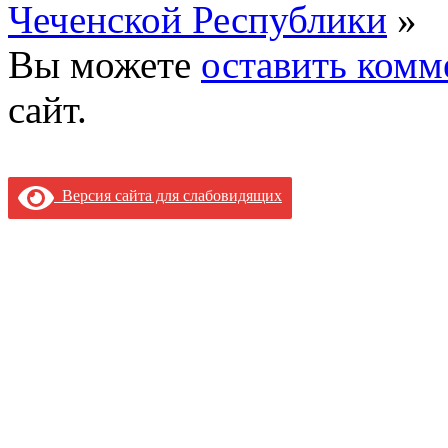
Чеченской Республики
»
Вы можете
оставить комм
сайт.
Версия сайта для слабовидящих