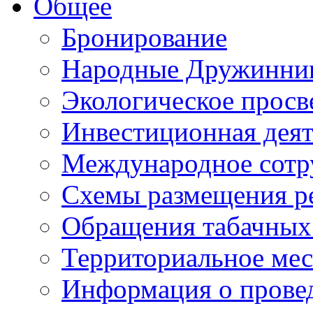
Общее
Бронирование
Народные Дружинни
Экологическое прос
Инвестиционная деят
Международное сотр
Схемы размещения р
Обращения табачных
Территориальное мес
Информация о провед