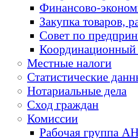
Финансово-экономи
Закупка товаров, р
Совет по предприн
Координационный 
Местные налоги
Статистические данн
Нотариальные дела
Сход граждан
Комиссии
Рабочая группа А