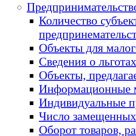
Предпринимательств
Количество субъек
предпринемательст
Объекты для малог
Сведения о льготах
Объекты, предлага
Информационные 
Индивидуальные п
Число замещенных
Оборот товаров, ра