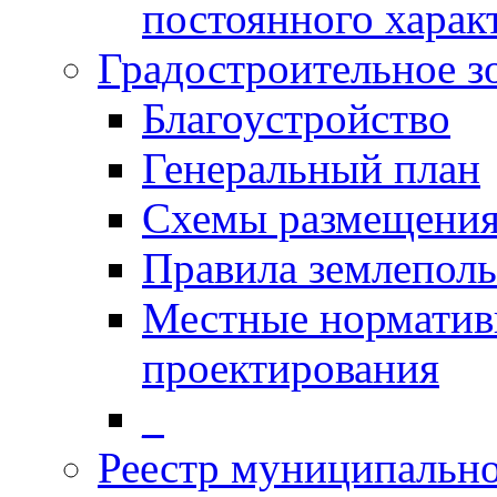
постоянного харак
Градостроительное з
Благоустройство
Генеральный план
Схемы размещения
Правила землеполь
Местные норматив
проектирования
_
Реестр муниципальн