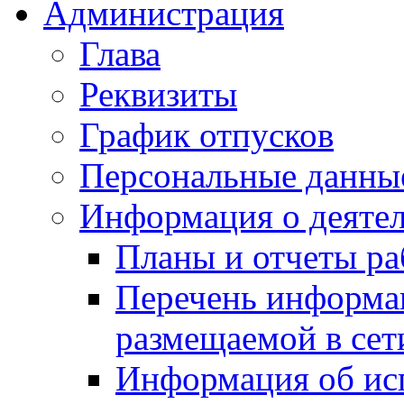
Администрация
Глава
Реквизиты
График отпусков
Персональные данны
Информация о деяте
Планы и отчеты р
Перечень информа
размещаемой в сет
Информация об ис