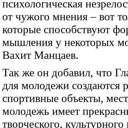
психологическая незрелос
от чужого мнения – вот т
которые способствуют ф
мышления у некоторых м
Вахит Манцаев.
Так же он добавил, что 
для молодежи создаются р
спортивные объекты, мест
молодежь имеет прекрасн
творческого, культурного