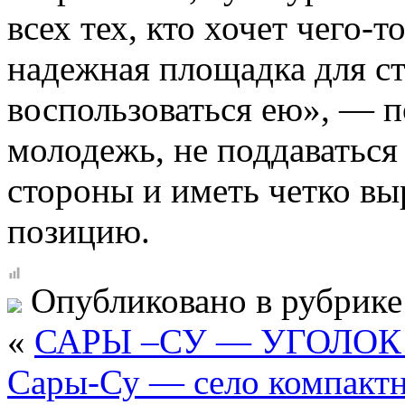
всех тех, кто хочет чего-т
надежная площадка для ст
воспользоваться ею», — п
молодежь, не поддаваться 
стороны и иметь четко в
позицию.
Опубликовано в рубрик
«
САРЫ –СУ — УГОЛОК
Сары-Су — село компактн