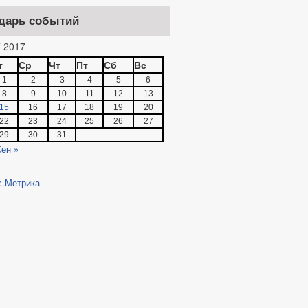
дарь событий
 2017
т
Ср
Чт
Пт
Сб
Вс
1
2
3
4
5
6
8
9
10
11
12
13
15
16
17
18
19
20
22
23
24
25
26
27
29
30
31
ен »