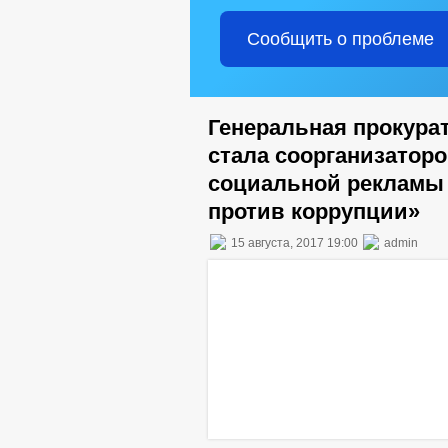
Сообщить о проблеме
Генеральная прокура
стала соорганизаторо
социальной рекламы 
против коррупции»
15 августа, 2017 19:00
admin