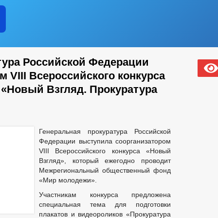
тура Российской Федерации
м VIII Всероссийского конкурса
«Новый Взгляд. Прокуратура
Генеральная прокуратура Российской
Федерации выступила соорганизатором
VIII Всероссийского конкурса «Новый
Взгляд», который ежегодно проводит
Межрегиональный общественный фонд
«Мир молодежи».
Участникам конкурса предложена
специальная тема для подготовки
плакатов и видеороликов «Прокуратура