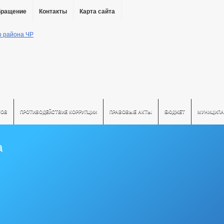
бращение
Контакты
Карта сайта
ТОВ
ПРОТИВОДЕЙСТВИЕ КОРРУПЦИИ
ПРАВОВЫЕ АКТЫ
БЮДЖЕТ
МУНИЦИПА
а