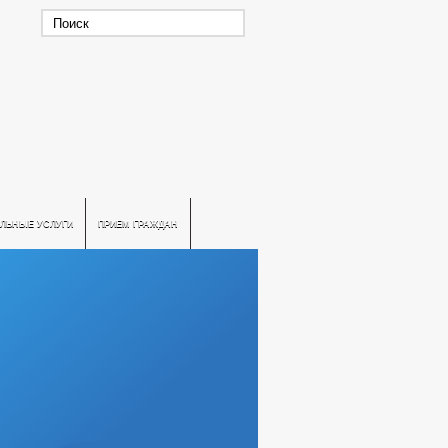
ЛЬНЫЕ УСЛУГИ
ПРИЕМ ГРАЖДАН