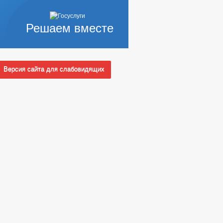
Решаем вместе
Версия сайта для слабовидящих