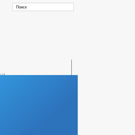
СКАЯ ПОМОЩЬ
ВАХ МАССОВОЙ ИНФОРМАЦИИ
ВЫЙ СПОРТ