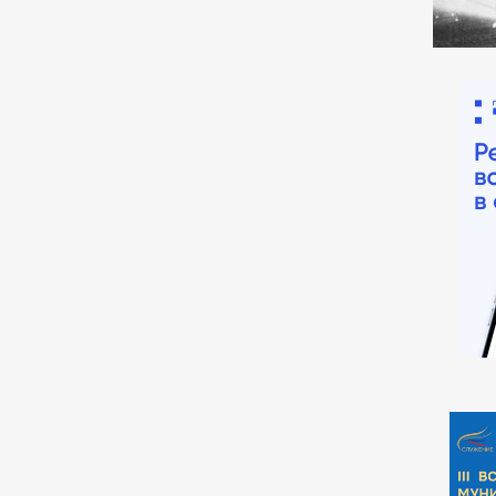
НТРОЛЮ
Е
ИНТЕРНЕТ ПРИЕМНАЯ
ГРАФИК ПРИЕМА ГРАЖДАН
Й ГРАЖДАН
ФОРМА ОБРАЩЕНИЙ И ЗАЯВЛЕНИЙ
ПОРЯДО
ОТРЕНИЯ ОБРАЩЕНИЙ