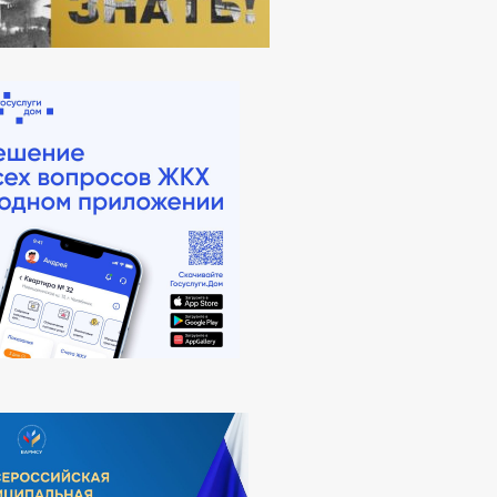
АНАЛИЗ ОБРАЩЕНИЙ ГРАЖДАН
К РАССМОТРЕНИЯ ОБРАЩЕНИЙ