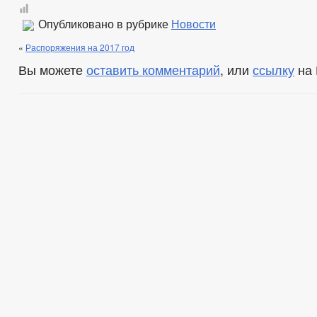
Опубликовано в рубрике
Новости
«
Распоряжения на 2017 год
Вы можете
оставить комментарий
, или
ссылку
на 