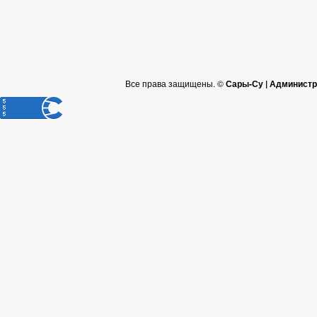
Все права защищены. ©
Сары-Су | Администр