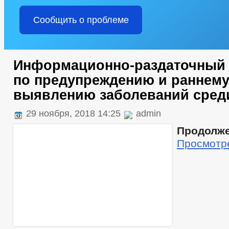
Сообщить о проблеме
Информационно-раздаточный
по предупреждению и раннем
выявлению заболеваний сред
29 ноября, 2018 14:25
admin
Продолж
Просмотр