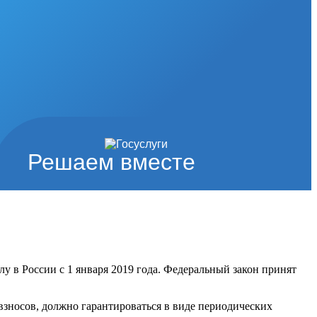
Решаем вместе
в России с 1 января 2019 года. Федеральный закон принят
взносов, должно гарантироваться в виде периодических