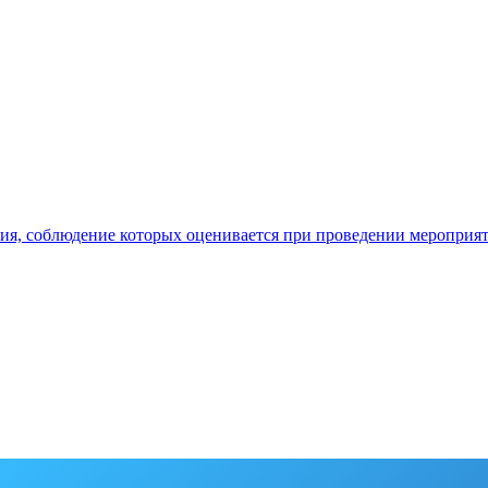
ия, соблюдение которых оценивается при проведении мероприя