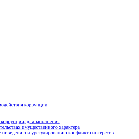
водействия коррупции
 коррупции, для заполнения
ательствах имущественного характера
 поведению и урегулированию конфликта интересов