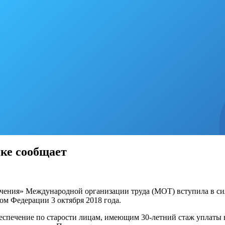
ке сообщает
ния» Международной организации труда (МОТ) вступила в силу 
ом Федерации 3 октября 2018 года.
беспечение по старости лицам, имеющим 30-летний стаж уплаты 