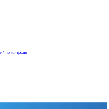
тий по контролю