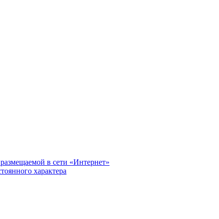
размещаемой в сети «Интернет»
тоянного характера