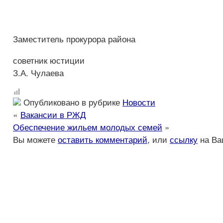
Заместитель прокурора района
советник юст
З.А. Чулаева
Опубликовано в рубрике
Новости
«
Вакансии в РЖД
Обеспечение жильем молодых семей
»
Вы можете
оставить комментарий
, или
ссылку
на Ва