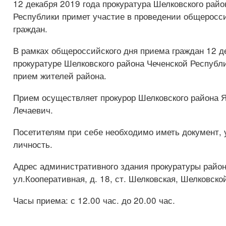
12 декабря 2019 года прокуратура Шелковского райо
Республики примет участие в проведении общеросс
граждан.
В рамках общероссийского дня приема граждан 12 д
прокуратуре Шелковского района Чеченской Республ
прием жителей района.
Прием осуществляет прокурор Шелковского района 
Лечаевич.
Посетителям при себе необходимо иметь документ,
личность.
Адрес административного здания прокуратуры район
ул.Кооперативная, д. 18, ст. Шелковская, Шелковско
Часы приема: с 12.00 час. до 20.00 час.