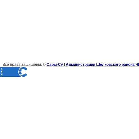
Все права защищены. ©
Сары-Су | Администрация Шелковского района Ч