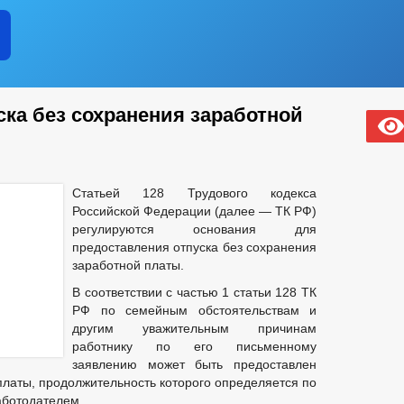
ка без сохранения заработной
Статьей 128 Трудового кодекса
Российской Федерации (далее — ТК РФ)
регулируются основания для
предоставления отпуска без сохранения
заработной платы.
В соответствии с частью 1 статьи 128 ТК
РФ по семейным обстоятельствам и
другим уважительным причинам
работнику по его письменному
заявлению может быть предоставлен
платы, продолжительность которого определяется по
аботодателем.