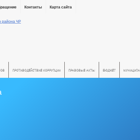
бращение
Контакты
Карта сайта
ТОВ
ПРОТИВОДЕЙСТВИЕ КОРРУПЦИИ
ПРАВОВЫЕ АКТЫ
БЮДЖЕТ
МУНИЦИПА
а