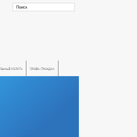
ЛЬНЫЕ УСЛУГИ
ПРИЕМ ГРАЖДАН