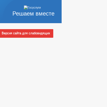
Решаем вместе
Версия сайта для слабовидящих