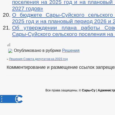
поселения на 2025 год и на плановый
2027 годов»
О бюджете Сары-Суйского сельского
2025 год и на плановый период 2026 и 
Об утверждении плана работы Сове
Сары-Суйского сельского поселения на 
Опубликовано в рубрике
Решения
«
Решения Совета депутатов на 2023 год
Комментирование и размещение ссылок запреще
Все права защищены. ©
Сары-Су | Администр