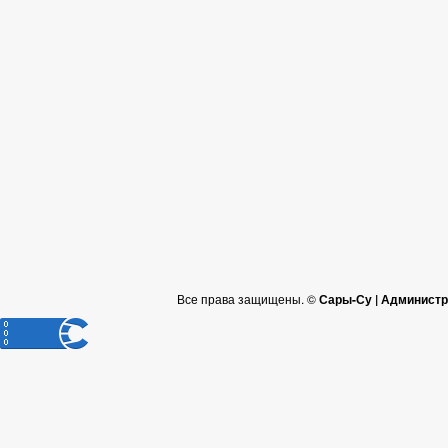
Все права защищены. ©
Сары-Су | Администр