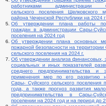
работниками администрации Са
сельского поселения Шелковского м
района Чеченской Республики на 2024 
Об утверждении плана работы п
граждан в администрации Сары-Суйск
поселения на 2024 год
Об утверждении плана основных ме
пожарной безопасности на территории
сельского поселения на 2024 г.
Об утверждении анализа финансовых, 
социальных и иных показателей разв
среднего предпринимательства и э
применения мер по его развитию н
Сары- Суйского сельского поселения 
года, а также прогноз развития мало
предпринимательства в Сары-Суйс
поселении на 2024 год и на период до 