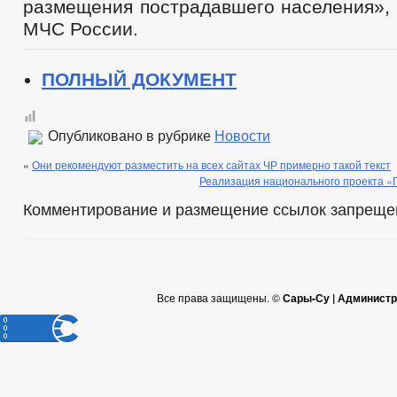
размещения пострадавшего населения»,
МЧС России.
ПОЛНЫЙ ДОКУМЕНТ
Опубликовано в рубрике
Новости
«
Они рекомендуют разместить на всех сайтах ЧР примерно такой текст
Реализация национального проекта «
Комментирование и размещение ссылок запреще
Все права защищены. ©
Сары-Су | Администр