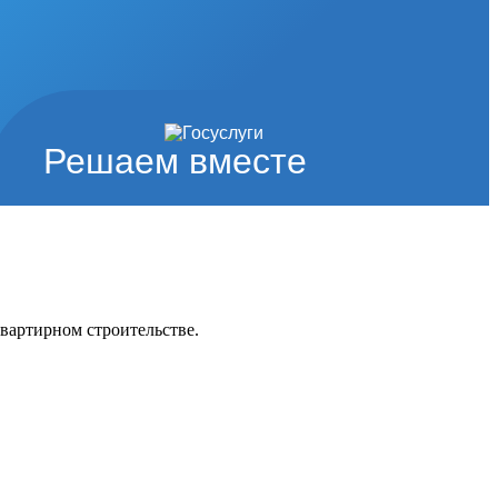
Решаем вместе
вартирном строительстве.