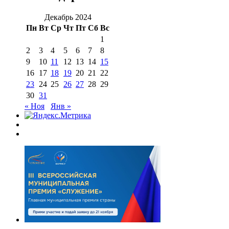
Декабрь 2024
Пн
Вт
Ср
Чт
Пт
Сб
Вс
1
2
3
4
5
6
7
8
9
10
11
12
13
14
15
16
17
18
19
20
21
22
23
24
25
26
27
28
29
30
31
« Ноя
Янв »