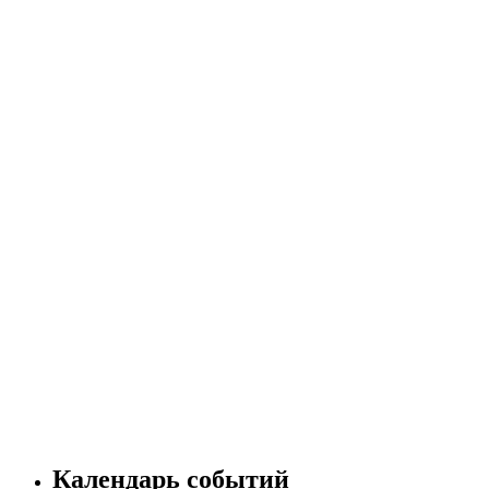
Календарь событий