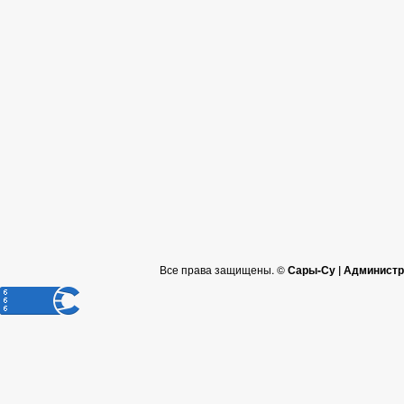
Все права защищены. ©
Сары-Су | Администр