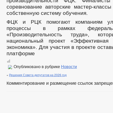
производительности ФЦК. Финалисты
соревнование авторские мастер-классы
собственную систему обучения.
ФЦК и РЦК помогают компаниям улу
процессы в рамках федеральн
«Производительность труда», кот
национальный проект «Эффективная 
экономика». Для участия в проекте остав
платформе
Опубликовано в рубрике
Новости
«
Решения Совета депутатов на 2026 год
Комментирование и размещение ссылок запреще